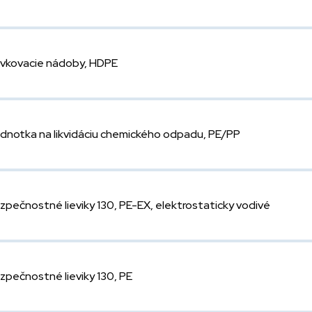
vkovacie nádoby, HDPE
dnotka na likvidáciu chemického odpadu, PE/PP
zpečnostné lieviky 130, PE-EX, elektrostaticky vodivé
zpečnostné lieviky 130, PE