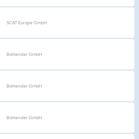
SCAT Europe GmbH
Bohlender GmbH
Bohlender GmbH
Bohlender GmbH