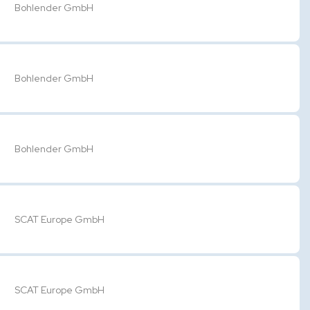
Bohlender GmbH
Bohlender GmbH
Bohlender GmbH
SCAT Europe GmbH
SCAT Europe GmbH