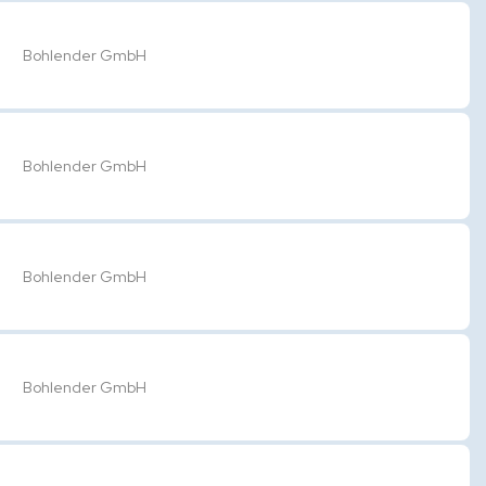
Bohlender GmbH
Bohlender GmbH
Bohlender GmbH
Bohlender GmbH