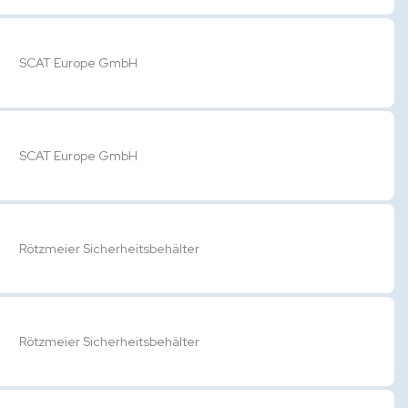
SCAT Europe GmbH
SCAT Europe GmbH
Rötzmeier Sicherheitsbehälter
Rötzmeier Sicherheitsbehälter