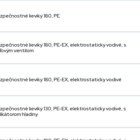
zpečnostné lieviky 180, PE
zpečnostné lieviky 180, PE-EX, elektrostaticky vodivé, s
ľovým ventilom
zpečnostné lieviky 180, PE-EX, elektrostaticky vodivé
zpečnostné lieviky 130, PE-EX, elektrostaticky vodivé, s
dikátorom hladiny