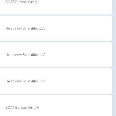
SCAT Europe GmbH
Heathrow Scientific LLC
Heathrow Scientific LLC
Heathrow Scientific LLC
SCAT Europe GmbH