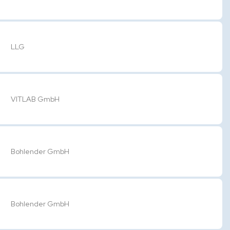
LLG
VITLAB GmbH
Bohlender GmbH
Bohlender GmbH