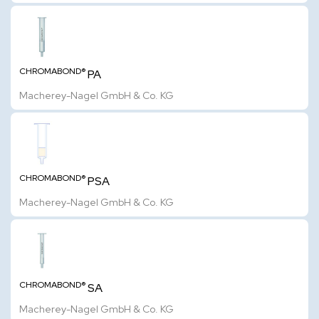
CHROMABOND®
PA
Macherey-Nagel GmbH & Co. KG
CHROMABOND®
PSA
Macherey-Nagel GmbH & Co. KG
CHROMABOND®
SA
Macherey-Nagel GmbH & Co. KG