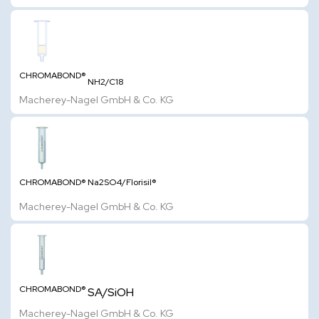
CHROMABOND®
NH2/C18
Macherey-Nagel GmbH & Co. KG
CHROMABOND®
Na2SO4/Florisil®
Macherey-Nagel GmbH & Co. KG
CHROMABOND®
SA/SiOH
Macherey-Nagel GmbH & Co. KG