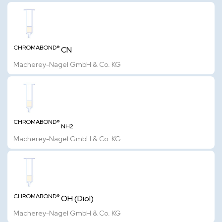
CHROMABOND®
CN
Macherey-Nagel GmbH & Co. KG
CHROMABOND®
NH2
Macherey-Nagel GmbH & Co. KG
CHROMABOND®
OH (Diol)
Macherey-Nagel GmbH & Co. KG