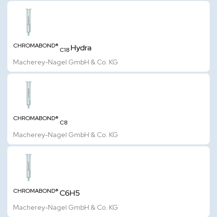
CHROMABOND®
Hydra
C18
Macherey-Nagel GmbH & Co. KG
CHROMABOND®
C8
Macherey-Nagel GmbH & Co. KG
CHROMABOND®
C6H5
Macherey-Nagel GmbH & Co. KG