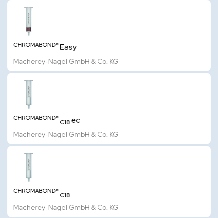
CHROMABOND®
Easy
Macherey-Nagel GmbH & Co. KG
CHROMABOND®
ec
C18
Macherey-Nagel GmbH & Co. KG
CHROMABOND®
C18
Macherey-Nagel GmbH & Co. KG