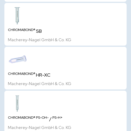
CHROMABOND®
SB
Macherey-Nagel GmbH & Co. KG
CHROMABOND®
HR-XC
Macherey-Nagel GmbH & Co. KG
CHROMABOND®
PS-OH-
PS-H+
/
Macherey-Nagel GmbH & Co. KG