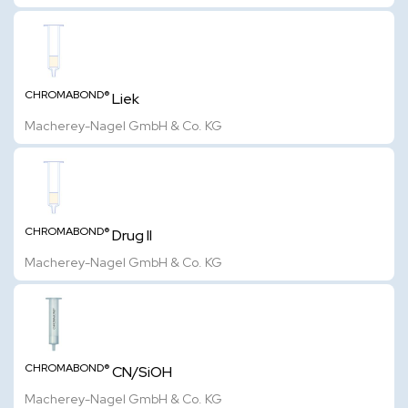
CHROMABOND®
Liek
Macherey-Nagel GmbH & Co. KG
CHROMABOND®
Drug II
Macherey-Nagel GmbH & Co. KG
CHROMABOND®
CN/SiOH
Macherey-Nagel GmbH & Co. KG