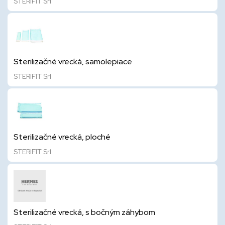
STERIFIT Srl
Sterilizačné vrecká, samolepiace
STERIFIT Srl
Sterilizačné vrecká, ploché
STERIFIT Srl
Sterilizačné vrecká, s bočným záhybom