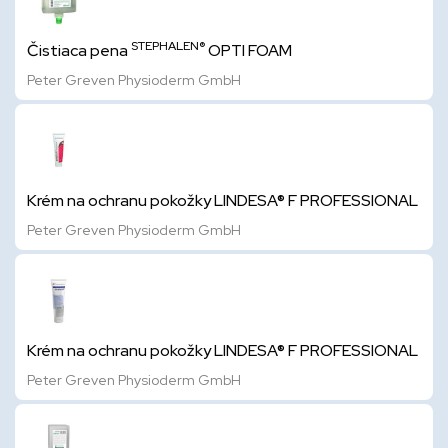
STEPHALEN®
Čistiaca pena
OPTI FOAM
Peter Greven Physioderm GmbH
Krém na ochranu pokožky LINDESA® F PROFESSIONAL
Peter Greven Physioderm GmbH
Krém na ochranu pokožky LINDESA® F PROFESSIONAL
Peter Greven Physioderm GmbH