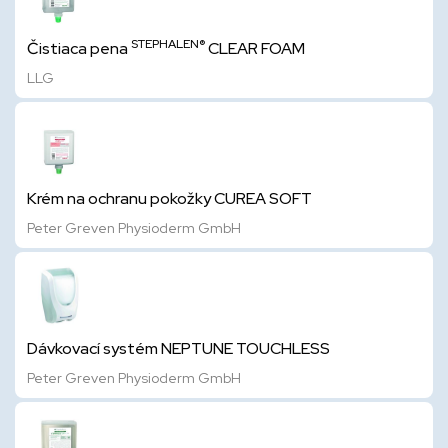
STEPHALEN®
Čistiaca pena
CLEAR FOAM
LLG
Krém na ochranu pokožky CUREA SOFT
Peter Greven Physioderm GmbH
Dávkovací systém NEPTUNE TOUCHLESS
Peter Greven Physioderm GmbH