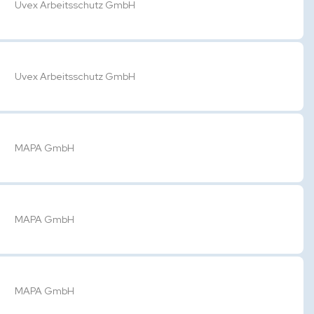
Uvex Arbeitsschutz GmbH
Uvex Arbeitsschutz GmbH
MAPA GmbH
MAPA GmbH
MAPA GmbH