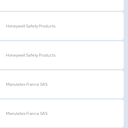
Honeywell Safety Products
Honeywell Safety Products
Manulatex France SAS
Manulatex France SAS