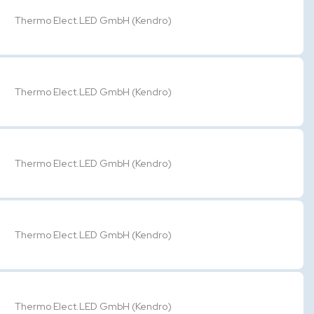
Thermo Elect.LED GmbH (Kendro)
Thermo Elect.LED GmbH (Kendro)
Thermo Elect.LED GmbH (Kendro)
Thermo Elect.LED GmbH (Kendro)
Thermo Elect.LED GmbH (Kendro)