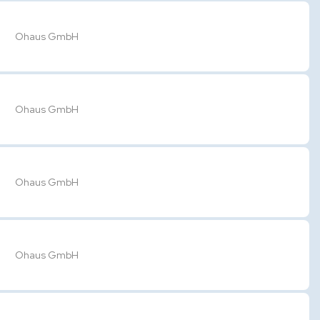
Ohaus GmbH
Ohaus GmbH
Ohaus GmbH
Ohaus GmbH