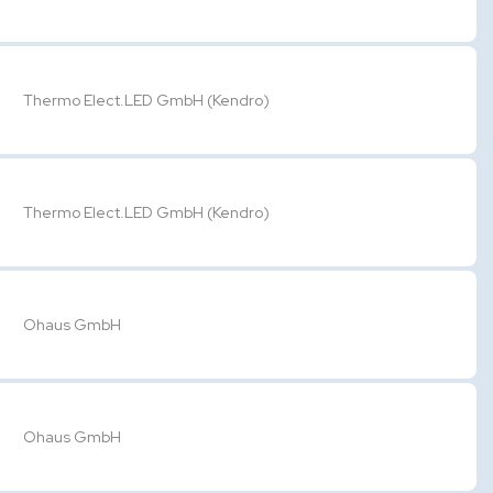
Thermo Elect.LED GmbH (Kendro)
Thermo Elect.LED GmbH (Kendro)
Ohaus GmbH
Ohaus GmbH