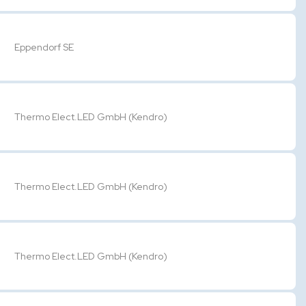
Eppendorf SE
Thermo Elect.LED GmbH (Kendro)
Thermo Elect.LED GmbH (Kendro)
Thermo Elect.LED GmbH (Kendro)