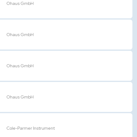
Ohaus GmbH
Ohaus GmbH
Ohaus GmbH
Ohaus GmbH
Cole-Parmer Instrument