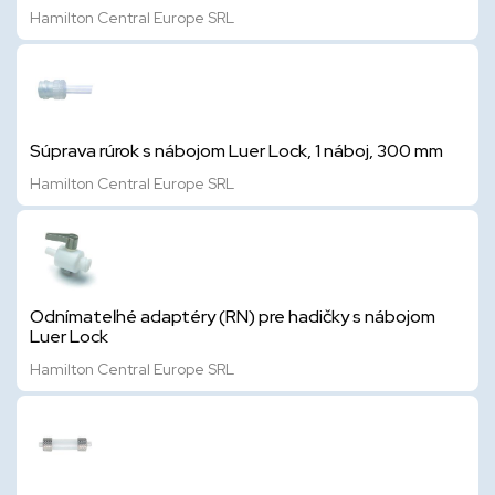
Hamilton Central Europe SRL
Súprava rúrok s nábojom Luer Lock, 1 náboj, 300 mm
Hamilton Central Europe SRL
Odnímateľné adaptéry (RN) pre hadičky s nábojom
Luer Lock
Hamilton Central Europe SRL