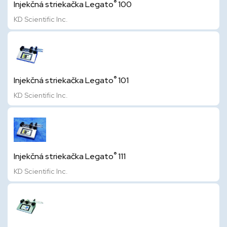
®
Injekčná striekačka Legato
100
KD Scientific Inc.
®
Injekčná striekačka Legato
101
KD Scientific Inc.
®
Injekčná striekačka Legato
111
KD Scientific Inc.