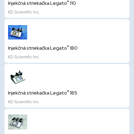
®
Injekčná striekačka Legato
110
KD Scientific Inc.
®
Injekčná striekačka Legato
180
KD Scientific Inc.
®
Injekčná striekačka Legato
185
KD Scientific Inc.