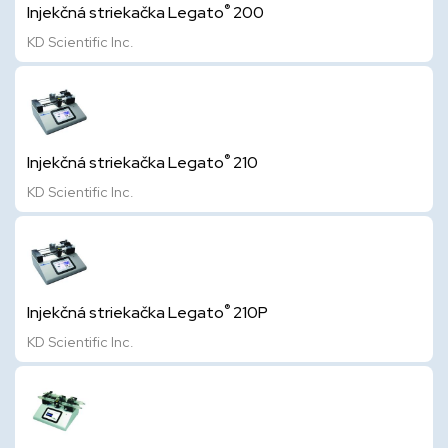
®
Injekčná striekačka Legato
200
KD Scientific Inc.
®
Injekčná striekačka Legato
210
KD Scientific Inc.
®
Injekčná striekačka Legato
210P
KD Scientific Inc.