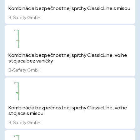
Kombinácia bezpečnostnej sprchy ClassicLine s misou
B-Safety GmbH
Kombinácia bezpečnostnej sprchy ClassicLine, voľne
stojaca bez vaničky
B-Safety GmbH
Kombinácia bezpečnostnej sprchy ClassicLine, voľne
stojaca s misou
B-Safety GmbH