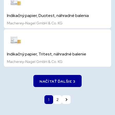
Indikačný papier, Duotest, náhradné balenia
Macherey-Nagel GmbH & Co. KG
Indikačný papier, Tritest, náhradné balenie
Macherey-Nagel GmbH & Co. KG
NAČÍTAŤ ĎALŠIE 3
1
2