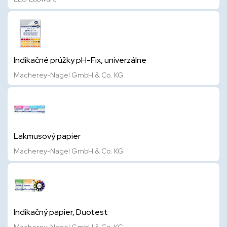
Indikačné prúžky pH-Fix, univerzálne
Macherey-Nagel GmbH & Co. KG
Lakmusový papier
Macherey-Nagel GmbH & Co. KG
Indikačný papier, Duotest