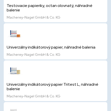
Testovacie papieriky, octan olovnatý, náhradné
balenie
Macherey-Nagel GmbH & Co. KG
Univerzálny indikátorový papier, náhradné balenia
Macherey-Nagel GmbH & Co. KG
Univerzálny indikátorový papier Tritest L, náhradné
balenie
Macherey-Nagel GmbH & Co. KG