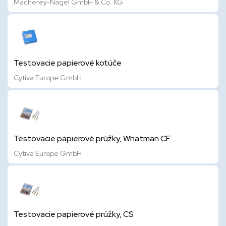
Macherey-Nagel GmbH & Co. KG
Testovacie papierové kotúče
Cytiva Europe GmbH
Testovacie papierové prúžky, Whatman CF
Cytiva Europe GmbH
Testovacie papierové prúžky, CS