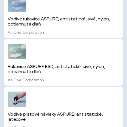
Vodivé rukavice ASPURE, antistatické, sivé, nylon,
potiahnutá dlaň
As One Corporation
Rukavice ASPURE ESD, antistatické, sivé, nylon,
potiahnutá dlaň
As One Corporation
Vodivé prstové návleky ASPURE, antistatické,
latexové