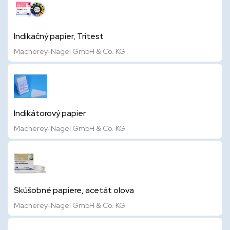
Indikačný papier, Tritest
Macherey-Nagel GmbH & Co. KG
Indikátorový papier
Macherey-Nagel GmbH & Co. KG
Skúšobné papiere, acetát olova
Macherey-Nagel GmbH & Co. KG