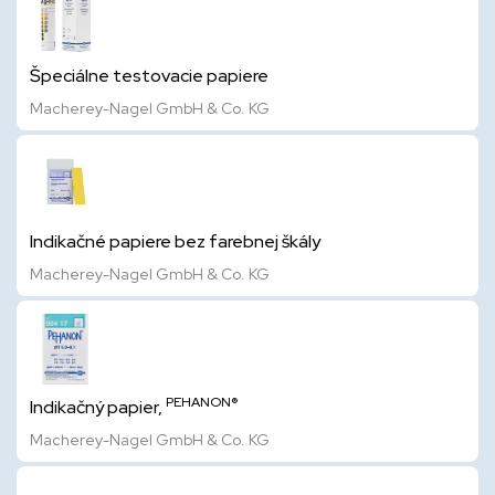
Špeciálne testovacie papiere
Macherey-Nagel GmbH & Co. KG
Indikačné papiere bez farebnej škály
Macherey-Nagel GmbH & Co. KG
PEHANON®
Indikačný papier,
Macherey-Nagel GmbH & Co. KG