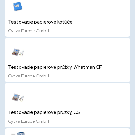
Testovacie papierové kotúče
Cytiva Europe GmbH
Testovacie papierové prúžky, Whatman CF
Cytiva Europe GmbH
Testovacie papierové prúžky, CS
Cytiva Europe GmbH