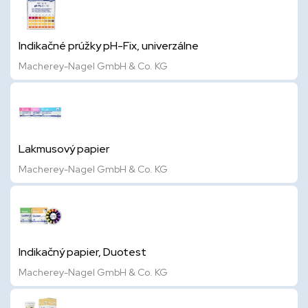
Indikačné prúžky pH-Fix, univerzálne
Macherey-Nagel GmbH & Co. KG
Lakmusový papier
Macherey-Nagel GmbH & Co. KG
Indikačný papier, Duotest
Macherey-Nagel GmbH & Co. KG