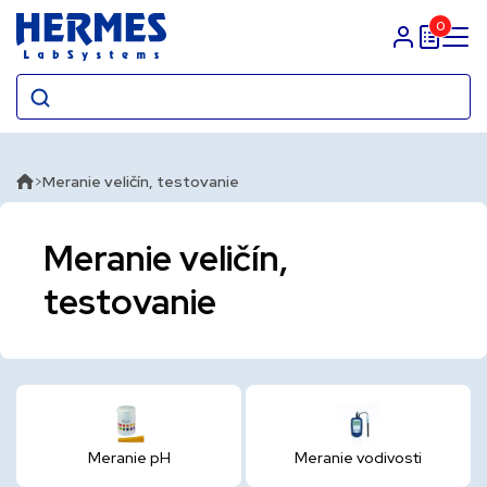
0
Prihlasit sa
Meranie veličín, testovanie
Meranie veličín,
testovanie
Meranie pH
Meranie vodivosti