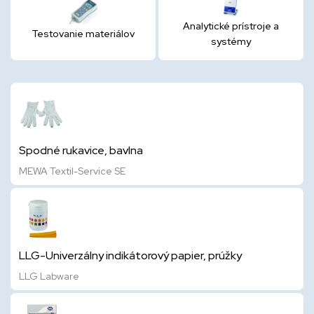
Analytické prístroje a
Testovanie materiálov
systémy
Spodné rukavice, bavlna
MEWA Textil-Service SE
LLG-Univerzálny indikátorový papier, prúžky
LLG Labware