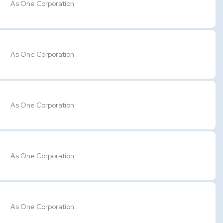
As One Corporation
As One Corporation
As One Corporation
As One Corporation
As One Corporation