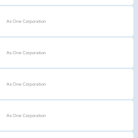
As One Corporation
As One Corporation
As One Corporation
As One Corporation