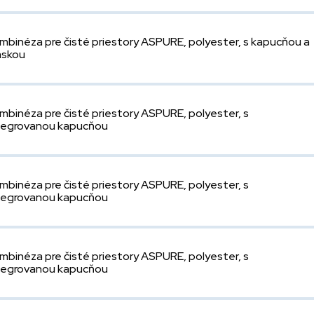
mbinéza pre čisté priestory ASPURE, polyester, s kapucňou a
skou
mbinéza pre čisté priestory ASPURE, polyester, s
tegrovanou kapucňou
mbinéza pre čisté priestory ASPURE, polyester, s
tegrovanou kapucňou
mbinéza pre čisté priestory ASPURE, polyester, s
tegrovanou kapucňou