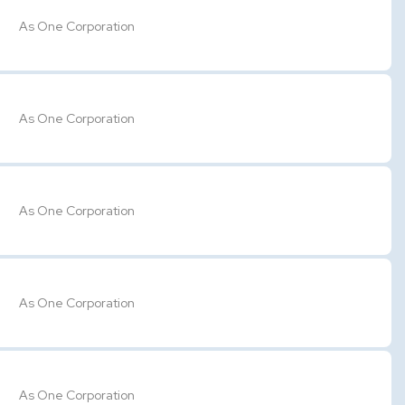
As One Corporation
As One Corporation
As One Corporation
As One Corporation
As One Corporation