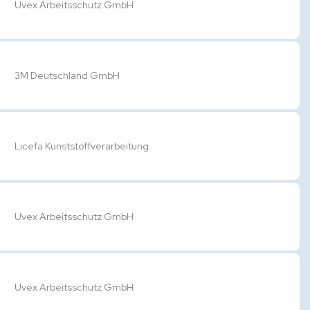
Uvex Arbeitsschutz GmbH
3M Deutschland GmbH
Licefa Kunststoffverarbeitung
Uvex Arbeitsschutz GmbH
Uvex Arbeitsschutz GmbH