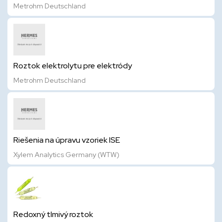
Metrohm Deutschland
Roztok elektrolytu pre elektródy
Metrohm Deutschland
Riešenia na úpravu vzoriek ISE
Xylem Analytics Germany (WTW)
Redoxný tlmivý roztok