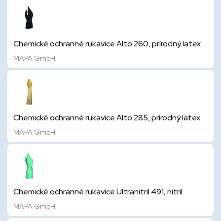
Chemické ochranné rukavice Alto 260, prírodný latex
MAPA GmbH
Chemické ochranné rukavice Alto 285, prírodný latex
MAPA GmbH
Chemické ochranné rukavice Ultranitril 491, nitril
MAPA GmbH