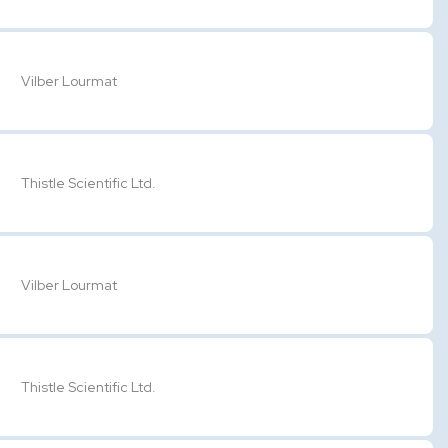
Vilber Lourmat
Thistle Scientific Ltd.
Vilber Lourmat
Thistle Scientific Ltd.