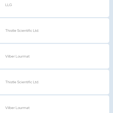
LLG
Thistle Scientific Ltd.
Vilber Lourmat
Thistle Scientific Ltd.
Vilber Lourmat