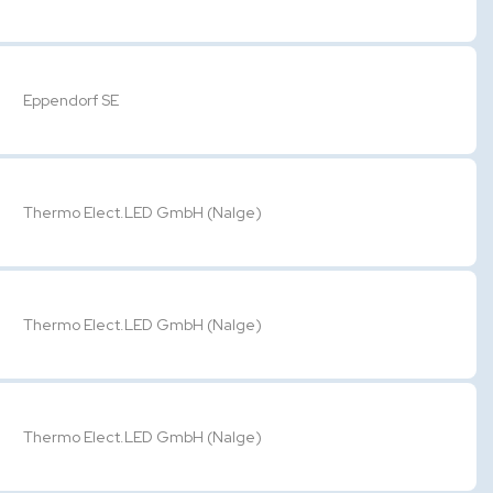
Eppendorf SE
Thermo Elect.LED GmbH (Nalge)
Thermo Elect.LED GmbH (Nalge)
Thermo Elect.LED GmbH (Nalge)