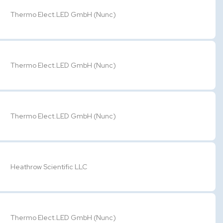
Thermo Elect.LED GmbH (Nunc)
Thermo Elect.LED GmbH (Nunc)
Thermo Elect.LED GmbH (Nunc)
Heathrow Scientific LLC
Thermo Elect.LED GmbH (Nunc)