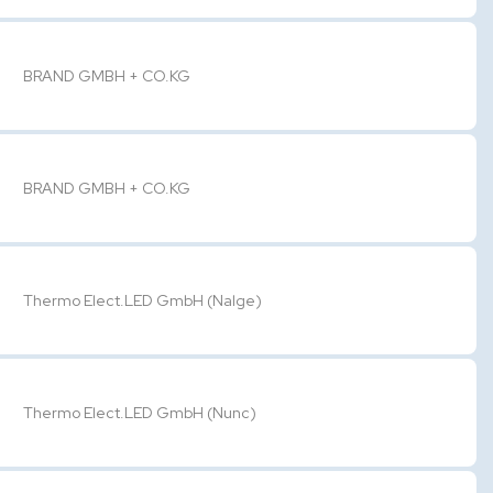
BRAND GMBH + CO.KG
BRAND GMBH + CO.KG
Thermo Elect.LED GmbH (Nalge)
Thermo Elect.LED GmbH (Nunc)