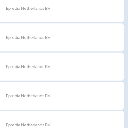
Epredia Netherlands BV
Epredia Netherlands BV
Epredia Netherlands BV
Epredia Netherlands BV
Epredia Netherlands BV