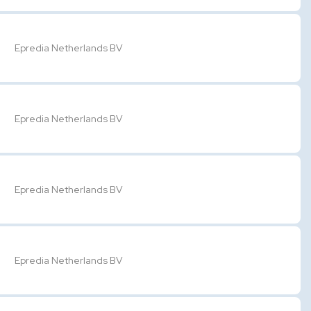
Epredia Netherlands BV
Epredia Netherlands BV
Epredia Netherlands BV
Epredia Netherlands BV