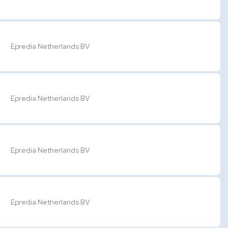
Epredia Netherlands BV
Epredia Netherlands BV
Epredia Netherlands BV
Epredia Netherlands BV