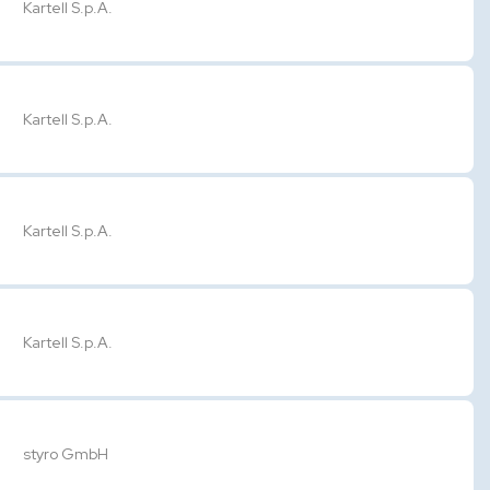
Kartell S.p.A.
Kartell S.p.A.
Kartell S.p.A.
Kartell S.p.A.
styro GmbH