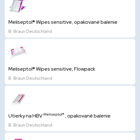
Meliseptol® Wipes sensitive, opakované balenie
B. Braun Deutschland
Meliseptol® Wipes sensitive, Flowpack
B. Braun Deutschland
Meliseptol®
Utierky na HBV
, opakované balenie
B. Braun Deutschland