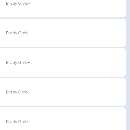
Brady GmbH
Brady GmbH
Brady GmbH
Brady GmbH
Brady GmbH