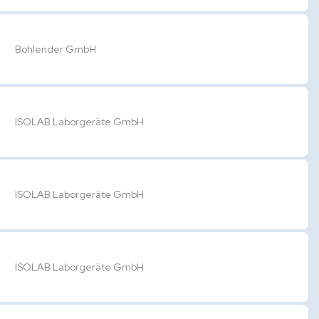
Bohlender GmbH
ISOLAB Laborgeräte GmbH
ISOLAB Laborgeräte GmbH
ISOLAB Laborgeräte GmbH