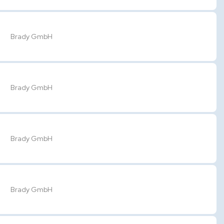
Brady GmbH
Brady GmbH
Brady GmbH
Brady GmbH