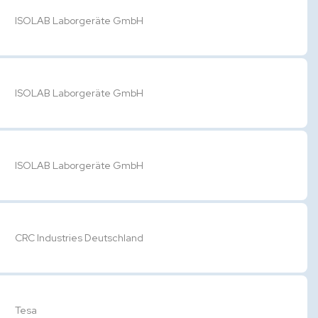
ISOLAB Laborgeräte GmbH
ISOLAB Laborgeräte GmbH
ISOLAB Laborgeräte GmbH
CRC Industries Deutschland
Tesa