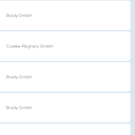
Brady GmbH
Coolike-Regnery GmbH
Brady GmbH
Brady GmbH