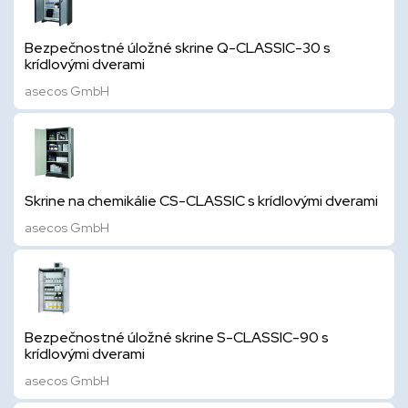
Bezpečnostné úložné skrine Q-CLASSIC-30 s
krídlovými dverami
asecos GmbH
Skrine na chemikálie CS-CLASSIC s krídlovými dverami
asecos GmbH
Bezpečnostné úložné skrine S-CLASSIC-90 s
krídlovými dverami
asecos GmbH