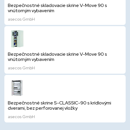
Bezpečnostné skladovacie skrine V-Move 90 s
vnútorným vybavením
asecos GmbH
Bezpečnostné skladovacie skrine V-Move 90 s
vnútorným vybavením
asecos GmbH
Bezpečnostné skrine S-CLASSIC-90 s krídlovými
dverami, bez perforovanej vložky
asecos GmbH