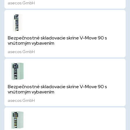
asecos GmbH
Bezpečnostné skladovacie skrine V-Move 90 s
vnútorným vybavením
asecos GmbH
Bezpečnostné skladovacie skrine V-Move 90 s
vnútorným vybavením
asecos GmbH