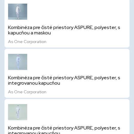
Kombinéza pre čisté priestory ASPURE, polyester, s
kapucňou a maskou
As One Corporation
Kombinéza pre čisté priestory ASPURE, polyester, s
integrovanou kapucňou
As One Corporation
Kombinéza pre čisté priestory ASPURE, polyester, s
integrovanou kapucňou