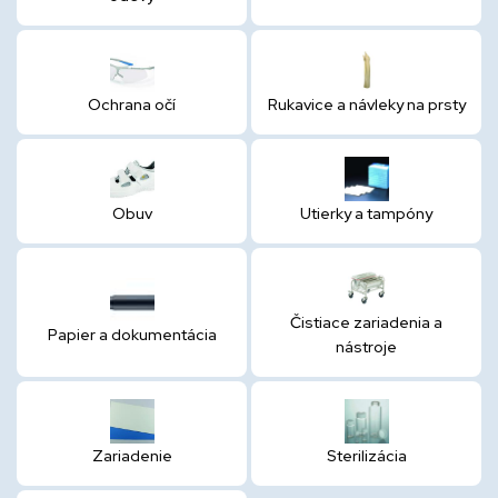
Ochrana očí
Rukavice a návleky na prsty
Obuv
Utierky a tampóny
Čistiace zariadenia a
Papier a dokumentácia
nástroje
Zariadenie
Sterilizácia