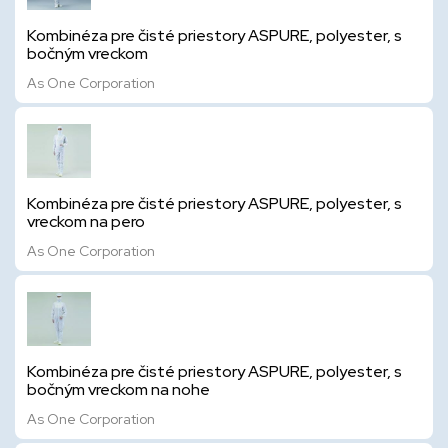
Kombinéza pre čisté priestory ASPURE, polyester, s
bočným vreckom
As One Corporation
Kombinéza pre čisté priestory ASPURE, polyester, s
vreckom na pero
As One Corporation
Kombinéza pre čisté priestory ASPURE, polyester, s
bočným vreckom na nohe
As One Corporation