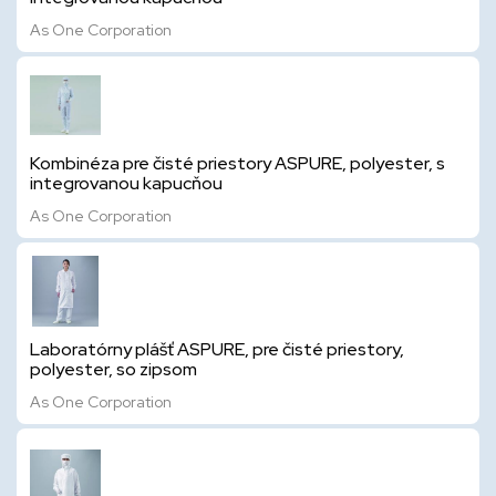
As One Corporation
Kombinéza pre čisté priestory ASPURE, polyester, s
integrovanou kapucňou
As One Corporation
Laboratórny plášť ASPURE, pre čisté priestory,
polyester, so zipsom
As One Corporation