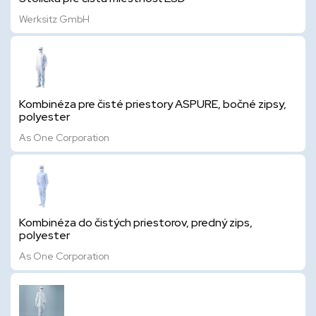
Werksitz GmbH
Kombinéza pre čisté priestory ASPURE, bočné zipsy,
polyester
As One Corporation
Kombinéza do čistých priestorov, predný zips,
polyester
As One Corporation