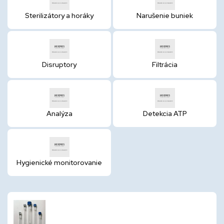
Sterilizátory a horáky
Narušenie buniek
Disruptory
Filtrácia
Analýza
Detekcia ATP
Hygienické monitorovanie