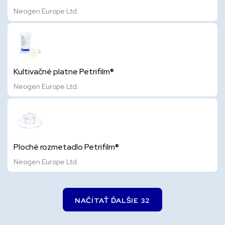
Neogen Europe Ltd.
Kultivačné platne Petrifilm®
Neogen Europe Ltd.
Ploché rozmetadlo Petrifilm®
Neogen Europe Ltd.
NAČÍTAŤ ĎALŠIE 32