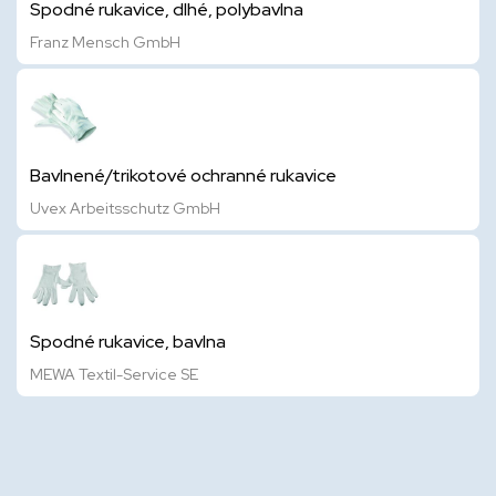
Spodné rukavice, dlhé, polybavlna
Franz Mensch GmbH
Bavlnené/trikotové ochranné rukavice
Uvex Arbeitsschutz GmbH
Spodné rukavice, bavlna
MEWA Textil-Service SE