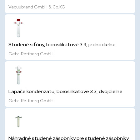
Vacuubrand GmbH & Co.KG
Studené sifóny, borosilikátové 3.3, jednodielne
Gebr. Rettberg GmbH
Lapače kondenzátu, borosilikátové 3.3, dvojdielne
Gebr. Rettberg GmbH
Náhradné studené zásobníky pre studené zásobníky