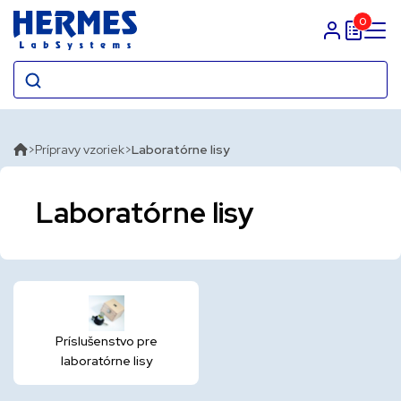
0
Prihlasit sa
Prípravy vzoriek
Laboratórne lisy
Laboratórne lisy
Príslušenstvo pre
laboratórne lisy