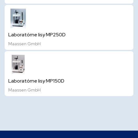
Laboratórne lisy MP250D
Maassen GmbH
Laboratórne lisy MP150D
Maassen GmbH