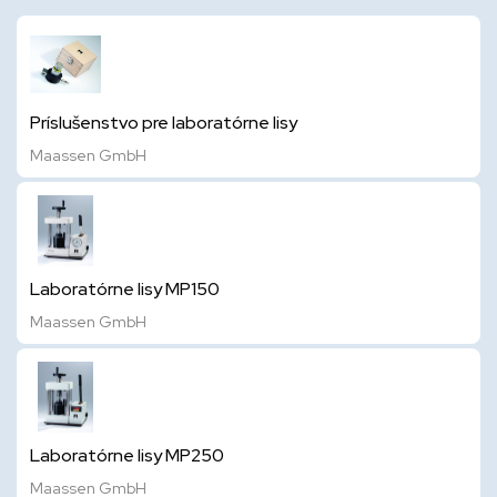
Príslušenstvo pre laboratórne lisy
Maassen GmbH
Laboratórne lisy MP150
Maassen GmbH
Laboratórne lisy MP250
Maassen GmbH