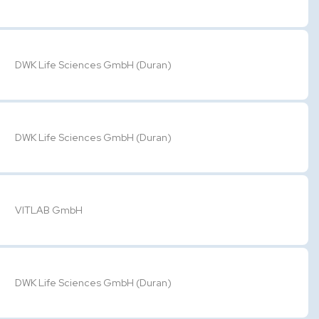
é
DWK Life Sciences GmbH (Duran)
DWK Life Sciences GmbH (Duran)
VITLAB GmbH
DWK Life Sciences GmbH (Duran)