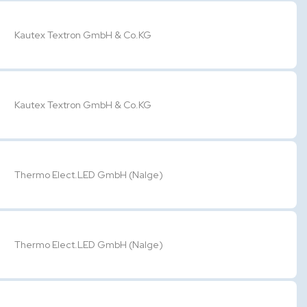
Kautex Textron GmbH & Co.KG
Kautex Textron GmbH & Co.KG
Thermo Elect.LED GmbH (Nalge)
Thermo Elect.LED GmbH (Nalge)