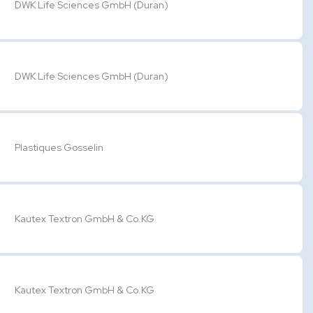
DWK Life Sciences GmbH (Duran)
DWK Life Sciences GmbH (Duran)
Plastiques Gosselin
Kautex Textron GmbH & Co.KG
Kautex Textron GmbH & Co.KG