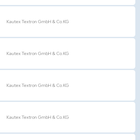
Kautex Textron GmbH & Co.KG
Kautex Textron GmbH & Co.KG
Kautex Textron GmbH & Co.KG
Kautex Textron GmbH & Co.KG