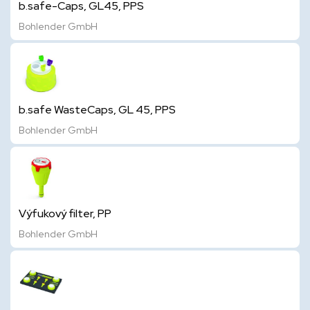
b.safe-Caps, GL45, PPS
Bohlender GmbH
b.safe WasteCaps, GL 45, PPS
Bohlender GmbH
Výfukový filter, PP
Bohlender GmbH