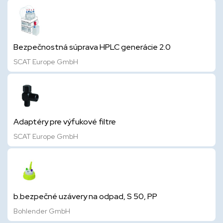
Bezpečnostná súprava HPLC generácie 2.0
SCAT Europe GmbH
Adaptéry pre výfukové filtre
SCAT Europe GmbH
b.bezpečné uzávery na odpad, S 50, PP
Bohlender GmbH