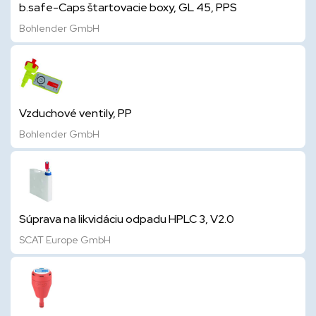
b.safe-Caps štartovacie boxy, GL 45, PPS
Bohlender GmbH
Vzduchové ventily, PP
Bohlender GmbH
Súprava na likvidáciu odpadu HPLC 3, V2.0
SCAT Europe GmbH