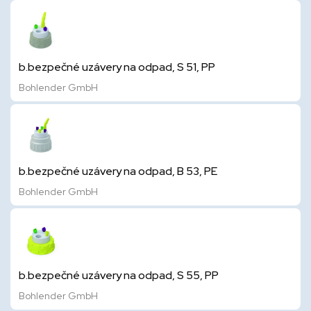
b.bezpečné uzávery na odpad, S 51, PP
Bohlender GmbH
b.bezpečné uzávery na odpad, B 53, PE
Bohlender GmbH
b.bezpečné uzávery na odpad, S 55, PP
Bohlender GmbH