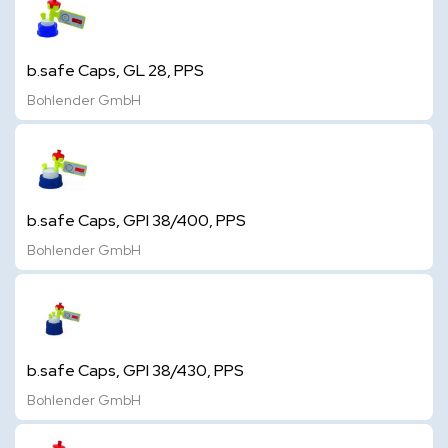
b.safe Caps, GL 28, PPS
Bohlender GmbH
b.safe Caps, GPI 38/400, PPS
Bohlender GmbH
b.safe Caps, GPI 38/430, PPS
Bohlender GmbH