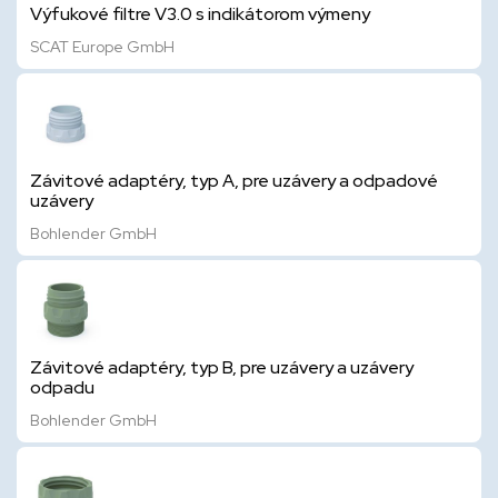
Výfukové filtre V3.0 s indikátorom výmeny
SCAT Europe GmbH
Závitové adaptéry, typ A, pre uzávery a odpadové
uzávery
Bohlender GmbH
Závitové adaptéry, typ B, pre uzávery a uzávery
odpadu
Bohlender GmbH