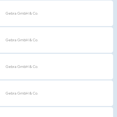
Gebra GmbH & Co.
Gebra GmbH & Co.
Gebra GmbH & Co.
Gebra GmbH & Co.