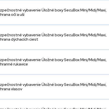
zpečnostné vybavenie Úložné boxy SecuBox Mini/Midi/Maxi,
hrana očí a uší
zpečnostné vybavenie Úložné boxy SecuBox Mini/Midi/Maxi,
hrana dýchacích ciest
zpečnostné vybavenie Úložné boxy SecuBox Mini/Midi/Maxi,
hranné rukavice
zpečnostné vybavenie Úložné boxy SecuBox Mini/Midi/Maxi,
hrana vlasov