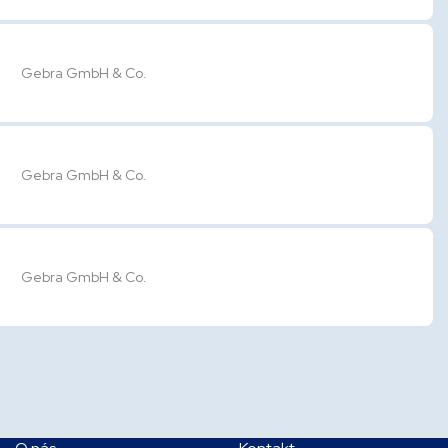
Gebra GmbH & Co.
Gebra GmbH & Co.
Gebra GmbH & Co.