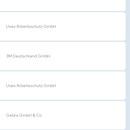
Uvex Arbeitsschutz GmbH
3M Deutschland GmbH
Uvex Arbeitsschutz GmbH
Gebra GmbH & Co.