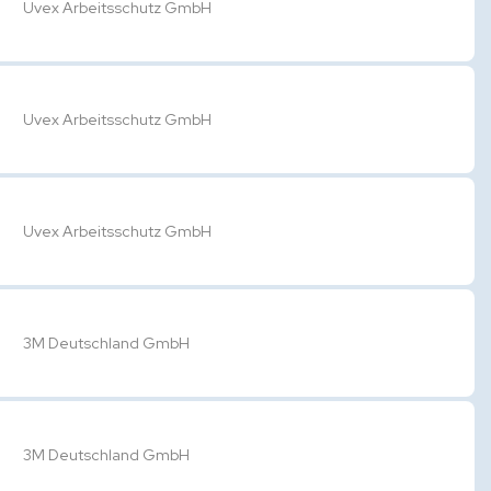
Uvex Arbeitsschutz GmbH
Uvex Arbeitsschutz GmbH
Uvex Arbeitsschutz GmbH
3M Deutschland GmbH
3M Deutschland GmbH