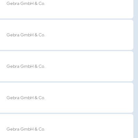
Gebra GmbH & Co.
Gebra GmbH & Co.
Gebra GmbH & Co.
Gebra GmbH & Co.
Gebra GmbH & Co.