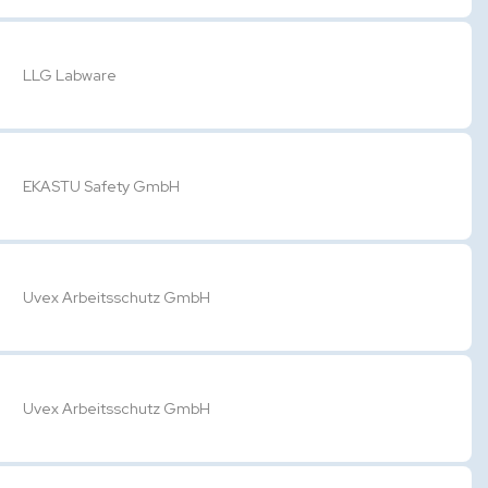
LLG Labware
EKASTU Safety GmbH
Uvex Arbeitsschutz GmbH
Uvex Arbeitsschutz GmbH