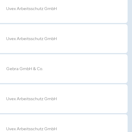
Uvex Arbeitsschutz GmbH
Uvex Arbeitsschutz GmbH
Gebra GmbH & Co.
Uvex Arbeitsschutz GmbH
Uvex Arbeitsschutz GmbH