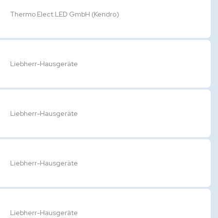
Thermo Elect.LED GmbH (Kendro)
Liebherr-Hausgeräte
Liebherr-Hausgeräte
Liebherr-Hausgeräte
Liebherr-Hausgeräte