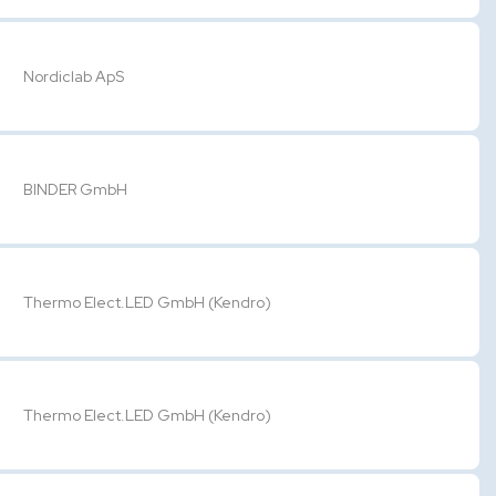
Nordiclab ApS
BINDER GmbH
Thermo Elect.LED GmbH (Kendro)
Thermo Elect.LED GmbH (Kendro)