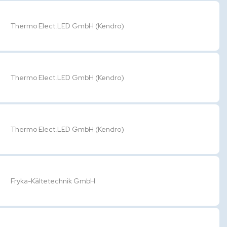
Thermo Elect.LED GmbH (Kendro)
-
Thermo Elect.LED GmbH (Kendro)
Thermo Elect.LED GmbH (Kendro)
Fryka-Kältetechnik GmbH