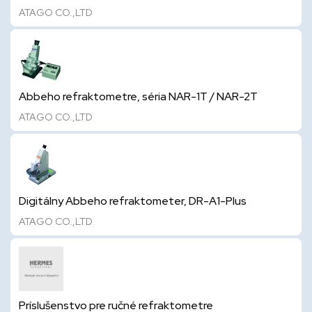
ATAGO CO.,LTD
Abbeho refraktometre, séria NAR-1T / NAR-2T
ATAGO CO.,LTD
Digitálny Abbeho refraktometer, DR-A1-Plus
ATAGO CO.,LTD
Príslušenstvo pre ručné refraktometre