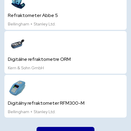
Refraktometer Abbe 5
Bellingham + Stanley Ltd.
Digitálne refraktometre ORM
Kern & Sohn GmbH
Digitálny refraktometer RFM300-M
Bellingham + Stanley Ltd.