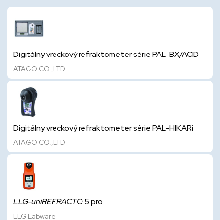
Digitálny vreckový refraktometer série PAL-BX/ACID
ATAGO CO.,LTD
Digitálny vreckový refraktometer série PAL-HIKARi
ATAGO CO.,LTD
LLG-uniREFRACTO
5 pro
LLG Labware