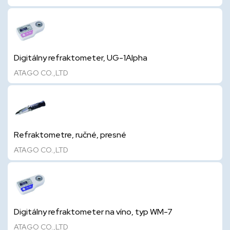
Digitálny refraktometer, UG-1Alpha
ATAGO CO.,LTD
Refraktometre, ručné, presné
ATAGO CO.,LTD
Digitálny refraktometer na víno, typ WM-7
ATAGO CO.,LTD